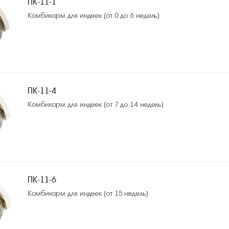
ПК-11-1
Комбикорм для индеек (от 0 до 6 недель)
ПК-11-4
Комбикорм для индеек (от 7 до 14 недель)
ПК-11-6
Комбикорм для индеек (от 15 недель)