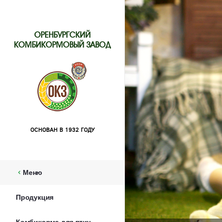
ОРЕНБУРГСКИЙ
КОМБИКОРМОВЫЙ ЗАВОД
ОСНОВАН В 1932 ГОДУ
Меню
chevron_left
Продукция