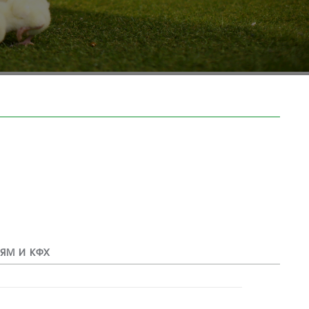
ЯМ И КФХ