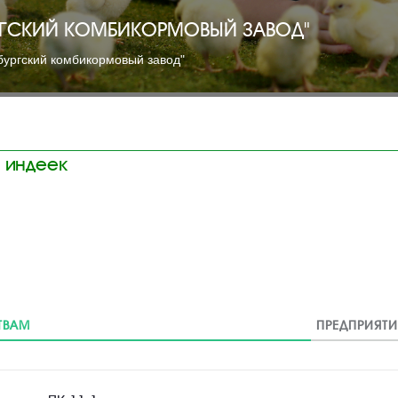
РГСКИЙ КОМБИКОРМОВЫЙ ЗАВОД"
ургский комбикормовый завод"
 индеек
ТВАМ
ПРЕДПРИЯТИ