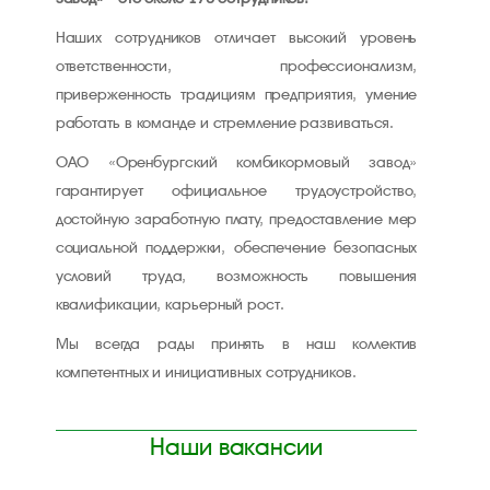
Наших сотрудников отличает высокий уровень
ответственности, профессионализм,
приверженность традициям предприятия, умение
работать в команде и стремление развиваться.
ОАО «Оренбургский комбикормовый завод»
гарантирует официальное трудоустройство,
достойную заработную плату, предоставление мер
социальной поддержки, обеспечение безопасных
условий труда, возможность повышения
квалификации, карьерный рост.
Мы всегда рады принять в наш коллектив
компетентных и инициативных сотрудников.
Наши вакансии