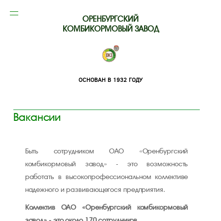
ОРЕНБУРГСКИЙ
КОМБИКОРМОВЫЙ ЗАВОД
ОСНОВАН В 1932 ГОДУ
Вакансии
Быть сотрудником ОАО «Оренбургский
комбикормовый завод» - это возможность
работать в высокопрофессиональном коллективе
надежного и развивающегося предприятия.
Коллектив ОАО «Оренбургский комбикормовый
завод» - это около 170 сотрудников.