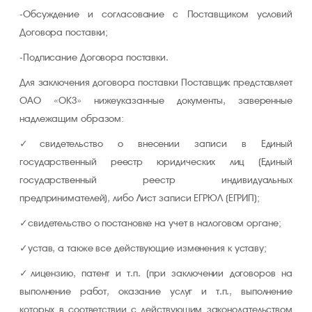
-Обсуждение и согласование с Поставщиком условий
Договора поставки;
-Подписание Договора поставки.
Для заключения договора поставки Поставщик представляет
ОАО «ОКЗ» нижеуказанные документы, заверенные
надлежащим образом:
свидетельство о внесении записи в Единый
государственный реестр юридических лиц (Единый
государственный реестр индивидуальных
предпринимателей), либо Лист записи ЕГРЮЛ (ЕГРИП);
свидетельство о постановке на учет в налоговом органе;
устав, а также все действующие изменения к уставу;
лицензию, патент и т.п. (при заключении договоров на
выполнение работ, оказание услуг и т.п., выполнение
которых в соответствии с действующим законодательством