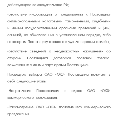
действующего законодательства РФ;
-отсутствие информации о предъявлении к Поставщику
антимонопольными, налоговыми, таможенными, судебными
и иными государственными органами претензий и (или)
санкций, не обжалованных в установленном порядке, либо
по которым Поставщику отказано в удовлетворении жалобы;
-отсутствие сведений о неоднократных нарушениях со
стороны Поставщика договоров поставки товара,
заключенных с иными партнерами Поставщика.
Процедура выбора ОАО «ОКЗ» Поставщика включает в
себя следующие этапы:
-Направление Поставщиком в адрес ОАО «ОКЗ»
коммерческого предложения;
-Рассмотрение ОАО «ОКЗ» поступившего коммерческого
предложения;