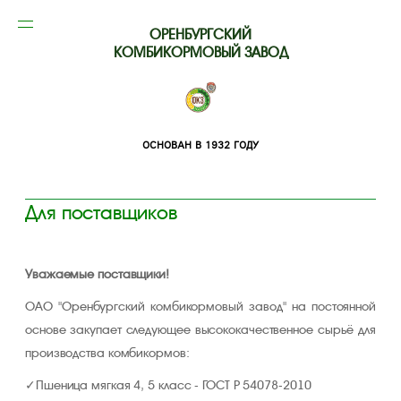
ОРЕНБУРГСКИЙ
КОМБИКОРМОВЫЙ ЗАВОД
ОСНОВАН В 1932 ГОДУ
Для поставщиков
Уважаемые поставщики!
ОАО "Оренбургский комбикормовый завод" на постоянной
основе закупает следующее высококачественное сырьё для
производства комбикормов:
Пшеница мягкая 4, 5 класс - ГОСТ Р 54078-2010