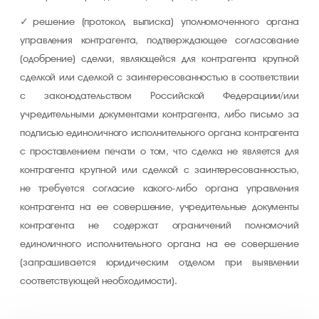
решение (протокол, выписка) уполномоченного органа
управления контрагента, подтверждающее согласование
(одобрение) сделки, являющейся для контрагента крупной
сделкой или сделкой с заинтересованностью в соответствии
с законодательством Российской Федерациии/или
учредительными документами контрагента, либо письмо за
подписью единоличного исполнительного органа контрагента
с проставлением печати о том, что сделка не является для
контрагента крупной или сделкой с заинтересованностью,
не требуется согласие какого-либо органа управления
контрагента на ее совершение, учредительные документы
контрагента не содержат ограничений полномочий
единоличного исполнительного органа на ее совершение
(запрашивается юридическим отделом при выявлении
соответствующей необходимости).